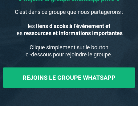
C’est dans ce groupe que nous partagerons :
les
liens d’accès à l’événement et
les
ressources et informations importantes
Clique simplement sur le bouton
ci-dessous pour rejoindre le groupe.
REJOINS LE GROUPE WHATSAPP