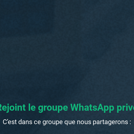
 Rejoint le groupe WhatsApp privé
C’est dans ce groupe que nous partagerons :