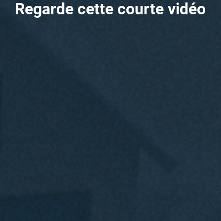
Regarde cette courte vidéo