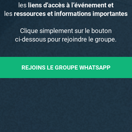
les
liens d’accès à l’événement et
les
ressources et informations importantes
Clique simplement sur le bouton
ci-dessous pour rejoindre le groupe.
REJOINS LE GROUPE WHATSAPP